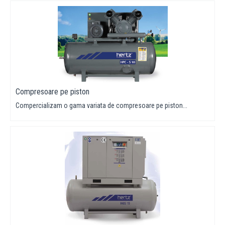
Compresoare pe piston
Compercializam o gama variata de compresoare pe piston...