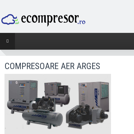
COMPRESOARE AER ARGES