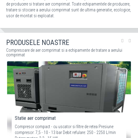
de producere si tratare aer comprimat. Toate echipamentele de producere,
tratare si stocare a aerului comprimat sunt de ultima generatie, ecologice,
usor de montat si exploatat.
PRODUSELE NOASTRE
Compresoare de aer comprimat si a echipamente de tratare a aerului
comprimat
Statie aer comprimat
Compresor compact - cu uscator si filtre de retea Presiune
compresor: 7,5 - 10 - 13 bar Debit refulare: 250 - 2250 L/min